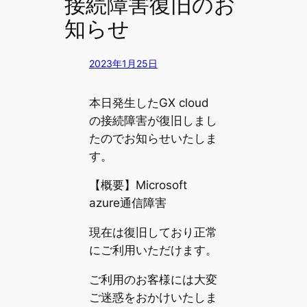
接続障害復旧のお
知らせ
2023年1月25日
本日発生したGX cloud
の接続障害が復旧しまし
たのでお知らせいたしま
す。
【概要】Microsoft
azure通信障害
現在は復旧しており正常
にご利用いただけます。
ご利用のお客様には大変
ご迷惑をおかけいたしま