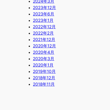
2024年3月
2023年12月
2023年6月
2023年1月
2022年12月
2022年2月
2021年12月
2020年12月
2020年4月
2020年3月
2020年1月
2019年10月
2018年12月
2018年11月