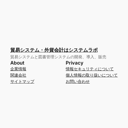
貿易システム・外貨会計はシステムラボ
貿易システムと図書管理システムの開発、導入、販売
About
Privacy
企業情報
情報セキュリティについて
関連会社
個人情報の取り扱いについて
サイトマップ
お問い合わせ