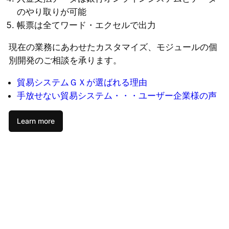
のやり取りが可能
帳票は全てワード・エクセルで出力
現在の業務にあわせたカスタマイズ、モジュールの個
別開発のご相談を承ります。
貿易システムＧＸが選ばれる理由
手放せない貿易システム・・・ユーザー企業様の声
Learn more