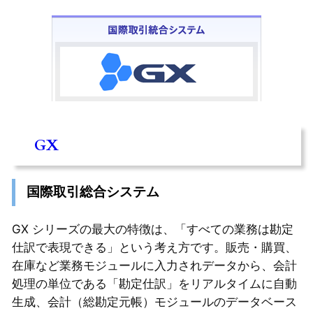
GX
国際取引総合システム
GX シリーズの最大の特徴は、「すべての業務は勘定
仕訳で表現できる」という考え方です。販売・購買、
在庫など業務モジュールに入力されデータから、会計
処理の単位である「勘定仕訳」をリアルタイムに自動
生成、会計（総勘定元帳）モジュールのデータベース