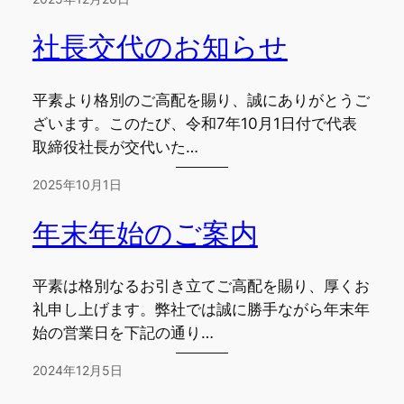
社長交代のお知らせ
平素より格別のご高配を賜り、誠にありがとうご
ざいます。このたび、令和7年10月1日付で代表
取締役社長が交代いた…
2025年10月1日
年末年始のご案内
平素は格別なるお引き立てご高配を賜り、厚くお
礼申し上げます。弊社では誠に勝手ながら年末年
始の営業日を下記の通り…
2024年12月5日