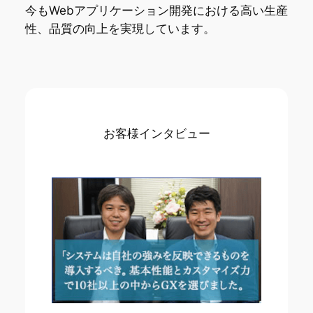
今もWebアプリケーション開発における高い生産
性、品質の向上を実現しています。
お客様インタビュー