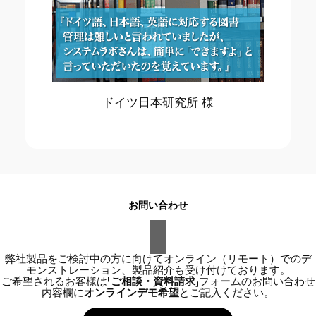
ドイツ日本研究所 様
お問い合わせ
弊社製品をご検討中の方に向けてオンライン（リモート）でのデ
モンストレーション、製品紹介も受け付けております。
ご希望されるお客様は
「ご相談・資料請求」
フォームのお問い合わせ
内容欄に
オンラインデモ希望
とご記入ください。