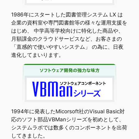
1986年にスタートした図書管理システム LX は
企業の資料室や専門図書館等の様々な運用支援を
はじめ、 中学高等学校向けに特化した商品や、
月額課金のクラウドサービスなど、お客さまの
「直感的で使いやすいシステム」 の為に、日夜
進化してまいります。
1994年に発表したMicorsoft社のVisual Basic対
応のソフト部品VBManシリーズを初めとして、
システムラボでは数多くのコンポーネントを出荷
してきました。