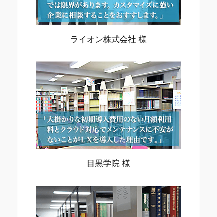
ライオン株式会社 様
目黒学院 様