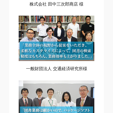
株式会社 田中三次郎商店 様
一般財団法人 交通経済研究所様